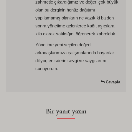
zahmetle çıkardığımız ve değeri çok büyük
olan bu derginin henüz dağıtımı
yapılamamış olanların ne yazık ki bizden
sonra yönetime gelenlerce kağıt aşıcılara
kilo olarak satıldığını öğrenerek kahrolduk.
Yönetime yeni seçilen değerli
arkadaşlarımıza çalışmalarında başarılar
diliyor, en sderin sevgi ve saygılarımı
sunuyorum.
Cevapla
Bir yanıt yazın