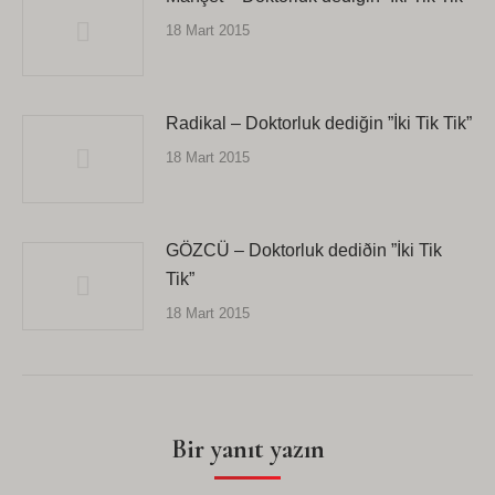
18 Mart 2015
Radikal – Doktorluk dediğin ”İki Tik Tik”
18 Mart 2015
GÖZCÜ – Doktorluk dediðin ”İki Tik
Tik”
18 Mart 2015
Bir yanıt yazın